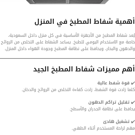
أهمية شفاط المطبخ في المنزل
يُعد شفاط المطبخ من الأجهزة الأساسية في كل منزل داخل السعودية،
خاصة مع الاستخدام اليومي للطبخ. يساعد الشفاط على التخلص من الروائح
والدهون والبخار، ويحافظ على نظافة المطبخ وجودة الهواء داخل المنزل.
أهم مميزات شفاط المطبخ الجيد
✔️
قوة شفط عالية
كلما زادت قوة الشفط، زادت كفاءة التخلص من الروائح والدخان.
✔️
تقليل تراكم الدهون
يحافظ على نظافة الجدران والأسطح.
✔️
تشغيل هادئ
مهم لراحة المستخدم أثناء الطهي.