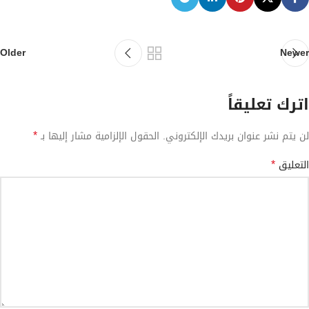
Older
Newer
اترك تعليقاً
*
لن يتم نشر عنوان بريدك الإلكتروني.
الحقول الإلزامية مشار إليها بـ
*
التعليق