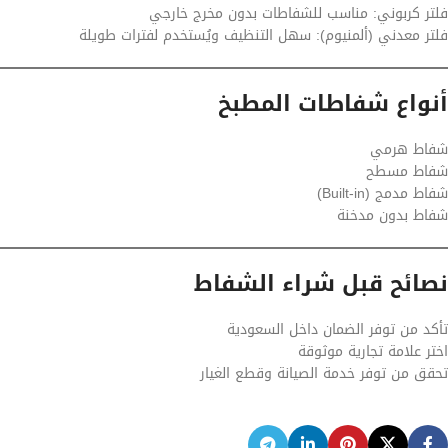
فلتر كربوني: مناسب للشفاطات بدون مخرج خارجي
فلتر معدني (ألمنيوم): سهل التنظيف ويُستخدم لفترات طويلة
أنواع شفاطات المطبخ
شفاط هرمي
شفاط مسطح
شفاط مدمج (Built-in)
شفاط بدون مدخنة
نصائح قبل شراء الشفاط
تأكد من توفر الضمان داخل السعودية
اختر علامة تجارية موثوقة
تحقق من توفر خدمة الصيانة وقطع الغيار