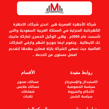
شركة الأجهزة العصرية هى احدى شركات الاجهزة
الكهربائية المنزلية في المملكة العربية السعودية والتى
تأسست عام 2005م . وهى الوكيل الحصرى لماركة ماجيك
تك الايطالية . وتقوم ايضا بتوزيع اشهر وارقى الماركات
العالمية حيث تسعى الشركة بازلة قصارى جهدها لتقديم
افضل مستوى من الخدمة ..
روابط مفيدة
الأقسام
الاستبدال والإسترجاع
غسالات صحون
سياسة الخصوصية
غسالات ملابس
الأحكام والشروط
شفاطات
سياسة الشحن
تلاجات