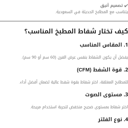
✔️
تصميم أنيق
يتناسب مع المطابخ الحديثة في السعودية.
كيف تختار شفاط المطبخ المناسب؟
1. المقاس المناسب
يفضل أن يكون الشفاط بنفس عرض الفرن (60 سم أو 90 سم).
2. قوة الشفط (CFM)
للمطابخ المغلقة، اختر شفاط بقوة شفط عالية لضمان أفضل أداء.
3. مستوى الصوت
اختر شفاط بمستوى ضجيج منخفض لتجربة استخدام مريحة.
4. نوع الفلتر