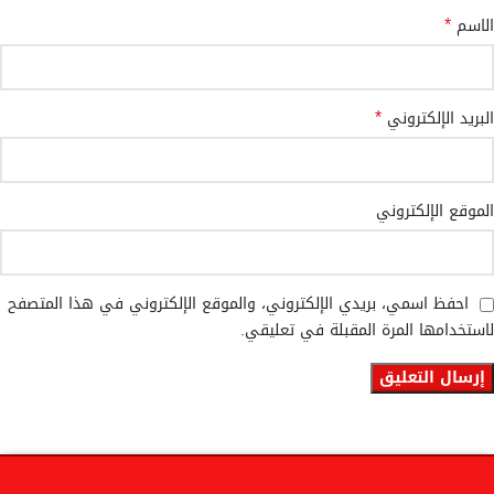
*
الاسم
*
البريد الإلكتروني
الموقع الإلكتروني
احفظ اسمي، بريدي الإلكتروني، والموقع الإلكتروني في هذا المتصفح
لاستخدامها المرة المقبلة في تعليقي.