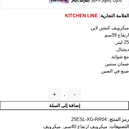
العلامة التجارية:
KITCHEN LINE
ميكرويف كتشن لاين
ارتفاع 39سم
25 ليتر.
ديجتال.
مع شواية.
ضمان سنتين
صنع في الصين
+
-
إضافة إلى السلة
رمز المنتج:
25ESL-XG-RR04
التصنيفات:
ميكرويف ارتفاع 40سم
,
ميكرويڤ