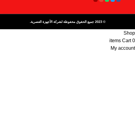
© 2023 جميع الحقوق محفوظة لشركة الأجهزة العصرية.
Shop
items
Cart
0
My account