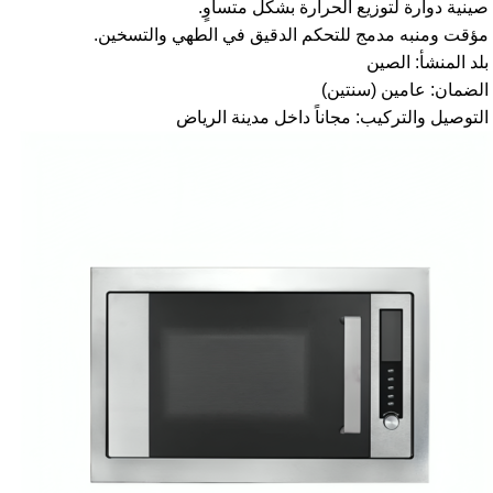
صينية دوارة لتوزيع الحرارة بشكل متساوٍ.
مؤقت ومنبه مدمج للتحكم الدقيق في الطهي والتسخين.
بلد المنشأ: الصين
الضمان: عامين (سنتين)
التوصيل والتركيب: مجاناً داخل مدينة الرياض