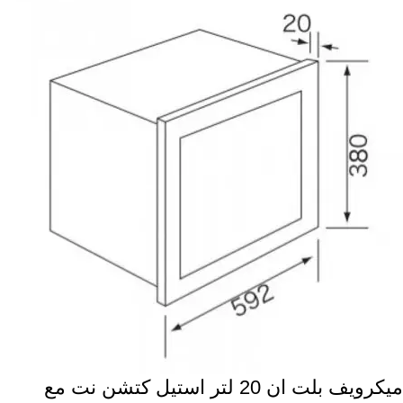
ميكرويف بلت ان 20 لتر استيل كتشن نت مع