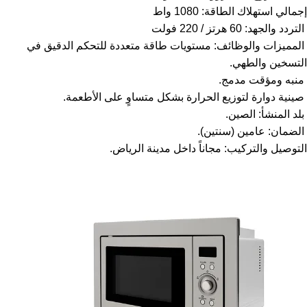
إجمالي استهلاك الطاقة: 1080 واط
التردد والجهد: 60 هرتز / 220 فولت
المميزات والوظائف: مستويات طاقة متعددة للتحكم الدقيق في
التسخين والطهي.
منبه ومؤقت مدمج.
صينية دوارة لتوزيع الحرارة بشكل متساوٍ على الأطعمة.
بلد المنشأ: الصين.
الضمان: عامين (سنتين).
التوصيل والتركيب: مجاناً داخل مدينة الرياض.