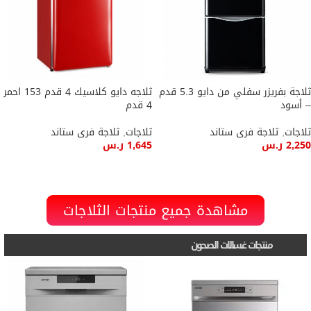
ثلاجة بفريزر سفلي من دايو 5.3 قدم
ثلاجه دايو كلاسيك 4 قدم 153 احمر
– أسود
4 قدم
ثلاجات
,
ثلاجة فرى ستاند
ثلاجات
,
ثلاجة فرى ستاند
2,250
ر.س
1,645
ر.س
إضافة إلى السلة
إضافة إلى السلة
مشاهدة جميع منتجات الثلاجات
منتجات غسالات الصحون