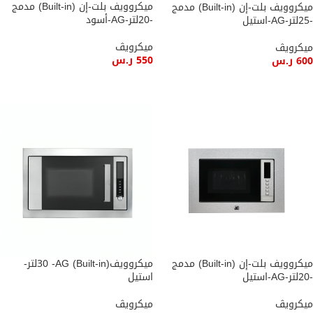
ميكروويف بلت-إن (Built-in) مدمج
ميكروويف بلت-إن (Built-in) مدمج
-20لتر-AG-أسود
-25لتر-AG-استيل
ميكرويڤ
ميكرويڤ
550
ر.س
600
ر.س
إضافة إلى السلة
إضافة إلى السلة
ميكروويف بلت-إن (Built-in) مدمج
ميكروويف(Built-in) 30 -AGلتر-
-20لتر-AG-استيل
استيل
ميكرويڤ
ميكرويڤ