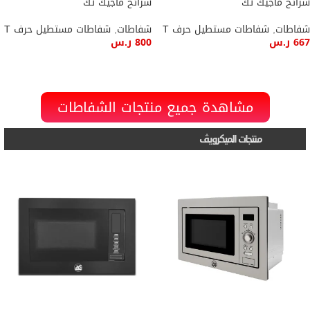
شرائح ماجيك تك
شرائح ماجيك تك
شفاطات
,
شفاطات مستطيل حرف T
شفاطات
,
شفاطات مستطيل حرف T
667
ر.س
800
ر.س
إضافة إلى السلة
إضافة إلى السلة
مشاهدة جميع منتجات الشفاطات
منتجات الميكرويڤ