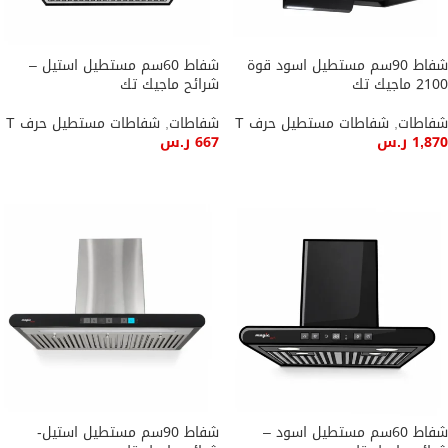
شفاط 90سم مستطيل اسود قوة
شفاط 60سم مستطيل استيل –
2100 ماجيك تك
شرائح ماجيك تك
شفاطات
,
شفاطات مستطيل حرف T
شفاطات
,
شفاطات مستطيل حرف T
1,870
ر.س
667
ر.س
إضافة إلى السلة
إضافة إلى السلة
شفاط 60سم مستطيل اسود –
شفاط 90سم مستطيل استيل-