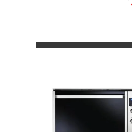
ى السلة