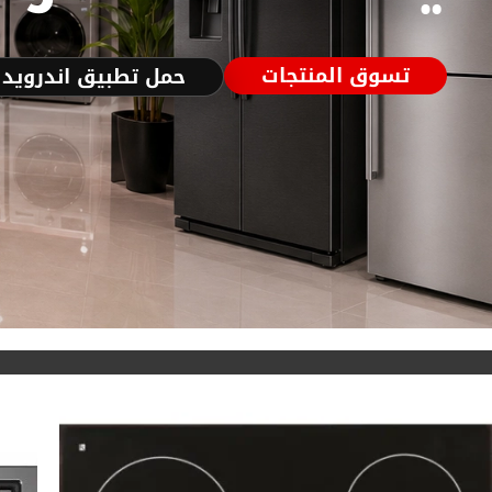
تسوق المنتجات
حمل تطبيق اندرويد