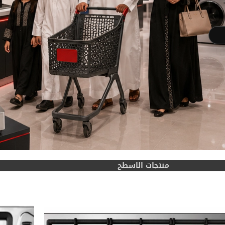
منتجات الاسطح