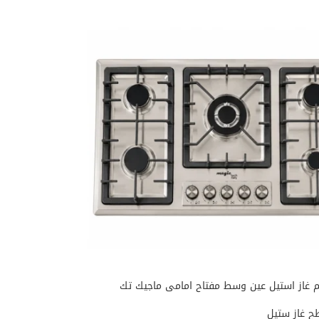
 غاز ستيل