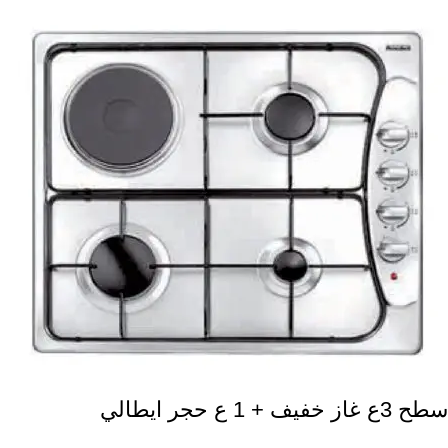
سطح 3ع غاز خفيف + 1 ع حجر ايطالي