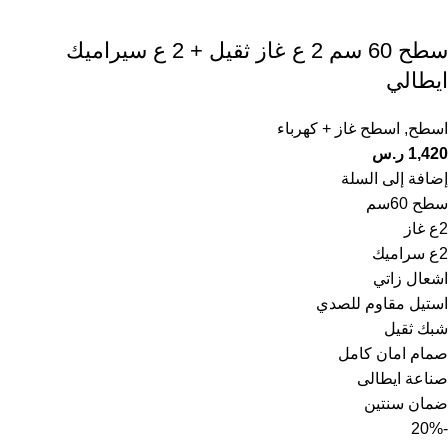
سطح 60 سم 2 ع غاز ثقيل + 2 ع سيراميك
ايطالي
اسطح
,
اسطح غاز + كهرباء
1,420
ر.س
إضافة إلى السلة
سطح 60سم
2ع غاز
2ع سراميك
اشعال زاتي
استيل مقاوم للصدي
شبك ثقيل
صمام امان كامل
صناعة ايطالى
ضمان سنتين
-20%