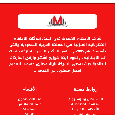
شركة الأجهزة العصرية هى احدى شركات الاجهزة
الكهربائية المنزلية في المملكة العربية السعودية والتى
تأسست عام 2005م . وهى الوكيل الحصرى لماركة ماجيك
تك الايطالية . وتقوم ايضا بتوزيع اشهر وارقى الماركات
العالمية حيث تسعى الشركة بازلة قصارى جهدها لتقديم
افضل مستوى من الخدمة ..
روابط مفيدة
الأقسام
الاستبدال والإسترجاع
غسالات صحون
سياسة الخصوصية
غسالات ملابس
الأحكام والشروط
شفاطات
سياسة الشحن
تلاجات