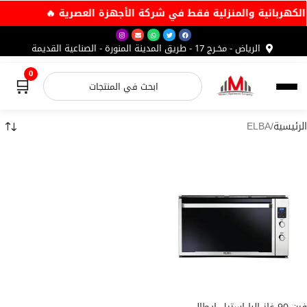
 الكهربائية والمنزلية فقط في شركة الأجهزة العصرية 🔥
الرياض - مخـرج 17 - طريق المدينة المنورة - الصناعية القديمة
0
🛒
الرئيسية
ELBA