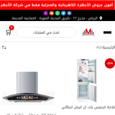
🔥 أقوى عروض الأجهزة الكهربائية والمنزلية فقط في شركة الأ
الرياض - مخـرج 17 - طريق المدينة المنورة - الصناعية القديمة
0
🛒
الرئيسية
AG
-25%
تلاجة ايجنيس بلت ان ابيض ايطالى