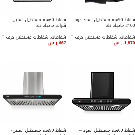
شفاط 90سم مستطيل اسود قوة
شفاط 60سم مستطيل استيل –
2100 ماجيك تك
شرائح ماجيك تك
شفاطات
,
شفاطات مستطيل حرف T
شفاطات
,
شفاطات مستطيل حرف T
1,870
ر.س
667
ر.س
إضافة إلى السلة
إضافة إلى السلة
شفاط 60سم مستطيل اسود –
شفاط 90سم مستطيل استيل-