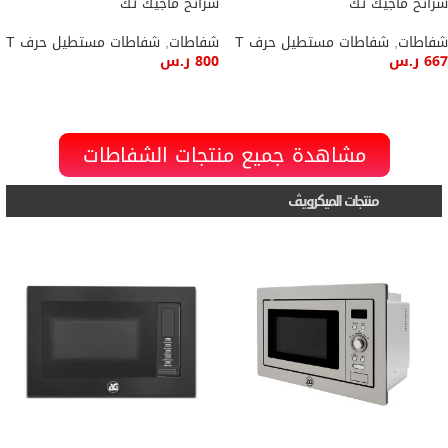
شرائح ماجيك تك
شرائح ماجيك تك
شفاطات
,
شفاطات مستطيل حرف T
شفاطات
,
شفاطات مستطيل حرف T
667
ر.س
800
ر.س
إضافة إلى السلة
إضافة إلى السلة
مشاهدة جميع منتجات الشفاطات
منتجات الميكرويڤ