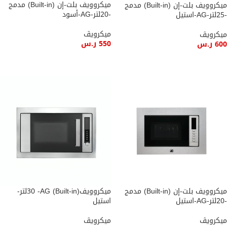
ميكروويف بلت-إن (Built-in) مدمج
ميكروويف بلت-إن (Built-in) مدمج
-20لتر-AG-أسود
-25لتر-AG-استيل
ميكرويڤ
ميكرويڤ
550
ر.س
600
ر.س
إضافة إلى السلة
إضافة إلى السلة
ميكروويف بلت-إن (Built-in) مدمج
ميكروويف(Built-in) 30 -AGلتر-
-20لتر-AG-استيل
استيل
ميكرويڤ
ميكرويڤ