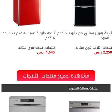
ثلاجة بفريزر سفلي من دايو 5.3 قدم
ثلاجه دايو كلاسيك 4 قدم 153 احمر
– أسود
4 قدم
ثلاجات
,
ثلاجة فرى ستاند
ثلاجات
,
ثلاجة فرى ستاند
2,250
ر.س
1,645
ر.س
إضافة إلى السلة
إضافة إلى السلة
مشاهدة جميع منتجات الثلاجات
منتجات غسالات الصحون