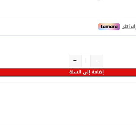
+
-
إضافة إلى السلة