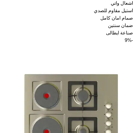
اشعال واتي
استيل مقاوم للصدي
صمام امان كامل
ضمان سنتين
صناعة ايطالى
-9%