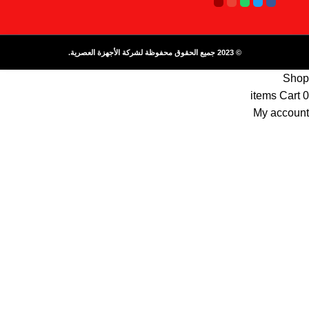
© 2023 جميع الحقوق محفوظة لشركة الأجهزة العصرية.
Shop
items
Cart
0
My account