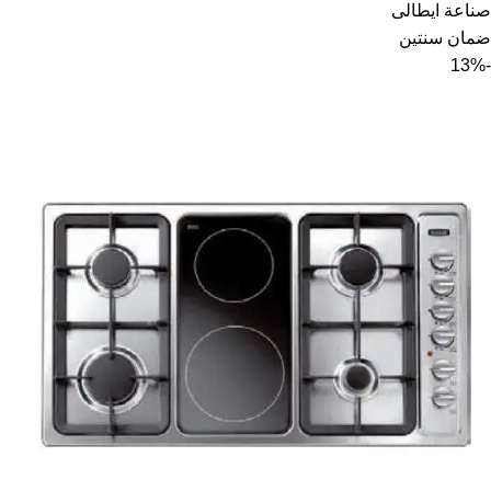
صناعة ايطالى
ضمان سنتين
-13%