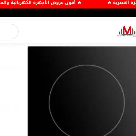
ركة الأجهزة العصرية 🔥
🔥 أقوى عروض الأجهزة الكهرب