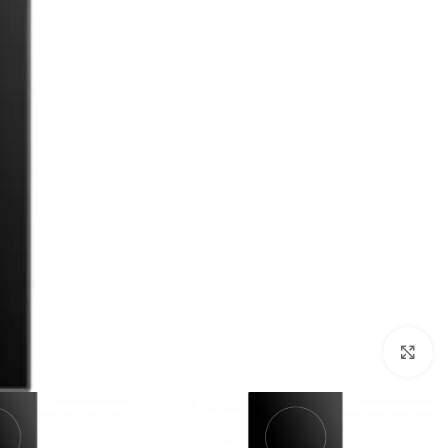
Click to enlarge