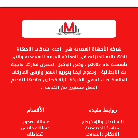
شركة الأجهزة العصرية هى احدى شركات الاجهزة
الكهربائية المنزلية في المملكة العربية السعودية والتى
تأسست عام 2005م . وهى الوكيل الحصرى لماركة ماجيك
تك الايطالية . وتقوم ايضا بتوزيع اشهر وارقى الماركات
العالمية حيث تسعى الشركة بازلة قصارى جهدها لتقديم
افضل مستوى من الخدمة ..
روابط مفيدة
الأقسام
الاستبدال والإسترجاع
غسالات صحون
سياسة الخصوصية
غسالات ملابس
الأحكام والشروط
شفاطات