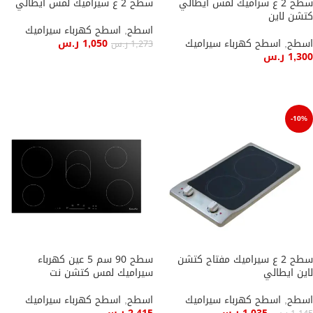
سطح 2 ع سراميك لمس ايطالي
سطح 2 ع سيراميك لمس ايطالي
كتشن لاين
اسطح
,
اسطح كهرباء سيراميك
اسطح
,
اسطح كهرباء سيراميك
1,050
ر.س
1,273
ر.س
1,300
ر.س
إضافة إلى السلة
إضافة إلى السلة
-10%
سطح 2 ع سيراميك مفتاح كتشن
سطح 90 سم 5 عين كهرباء
لاين ايطالي
سيراميك لمس كتشن نت
اسطح
,
اسطح كهرباء سيراميك
اسطح
,
اسطح كهرباء سيراميك